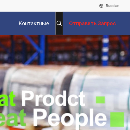
Russian
Контактные
Отправить Запрос
Данные