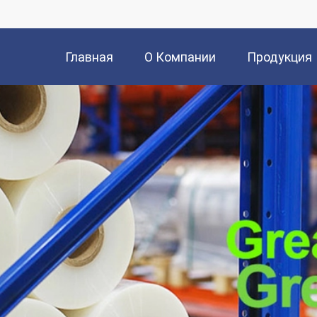
Главная
О Компании
Продукция
Страница