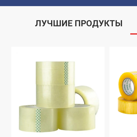
ЛУЧШИЕ ПРОДУКТЫ