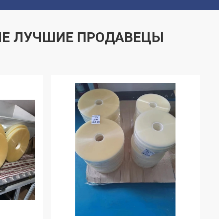
Е ЛУЧШИЕ ПРОДАВЕЦЫ