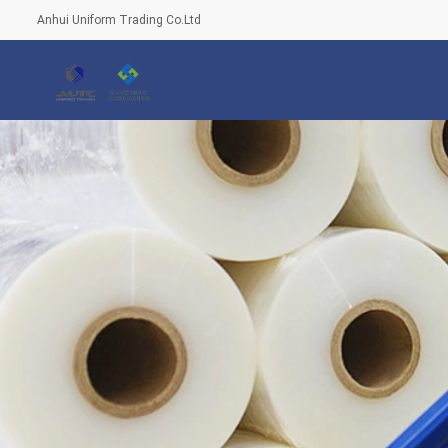
Anhui Uniform Trading Co.Ltd