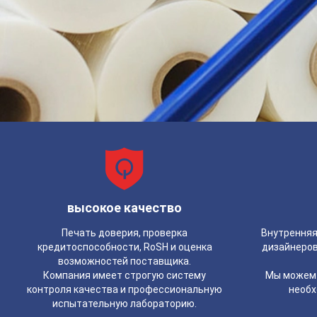
высокое качество
Печать доверия, проверка
Внутренняя
кредитоспособности, RoSH и оценка
дизайнеров
возможностей поставщика.
Компания имеет строгую систему
Мы можем 
контроля качества и профессиональную
необх
испытательную лабораторию.