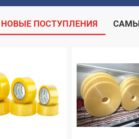
НОВЫЕ ПОСТУПЛЕНИЯ
САМЫ