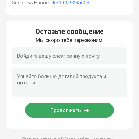
Business Phone:
86-13349295658
Оставьте сообщение
Мы скоро тебе перезвоним!