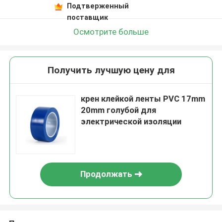
Подтверженный
поставщик
Осмотрите больше
Получить лучшую цену для
крен клейкой ленты PVC 17mm
20mm голубой для
электрической изоляции
Продолжать