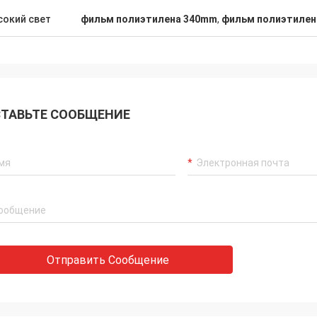
окий свет
фильм полиэтилена 340mm
,
фильм полиэтилен
ТАВЬТЕ СООБЩЕНИЕ
Отправить Сообщение