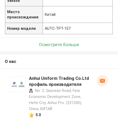
заказа
Место
Китай
происхождения
Номер модели
AUTC-TPT-157
Осмотрите больше
О нас
Anhui Uniform Trading Co.Ltd
профиль производителя
No. 3, Qiaowan Road, Feixi
Economic Development Zone,
Hefei City, Anhui Pro. (231200),
China ,КИТАЙ
5.0