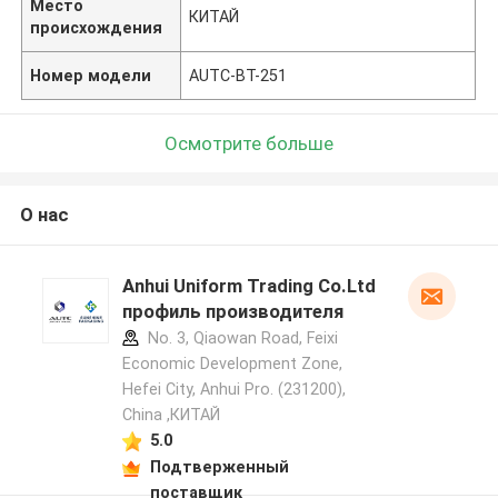
Место
КИТАЙ
происхождения
Номер модели
AUTC-BT-251
Осмотрите больше
О нас
Anhui Uniform Trading Co.Ltd
профиль производителя
No. 3, Qiaowan Road, Feixi
Economic Development Zone,
Hefei City, Anhui Pro. (231200),
China ,КИТАЙ
5.0
Подтверженный
поставщик