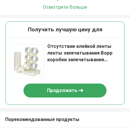
Осмотрите больше
Получить лучшую цену для
Отсутствие клейкой ленты
ленты запечатывания Bopp
коробки запечатывания
коробки пузыря прозрачной
ясной с логотипом
Продолжать
Порекомендованные продукты