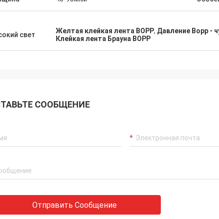
Желтая клейкая лента BOPP
,
Давление Bopp - 
окий свет
Клейкая лента Брауна BOPP
ТАВЬТЕ СООБЩЕНИЕ
Отправить Сообщение