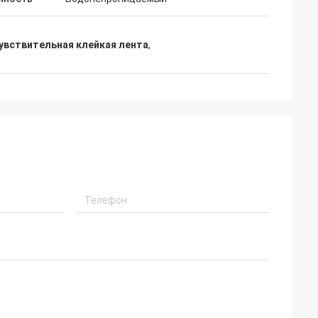
чувствительная клейкая лента
,