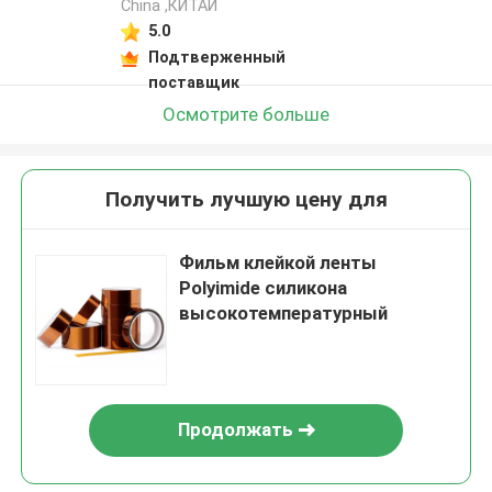
China ,КИТАЙ
5.0
Подтверженный
поставщик
Осмотрите больше
Получить лучшую цену для
Фильм клейкой ленты
Polyimide силикона
высокотемпературный
Продолжать