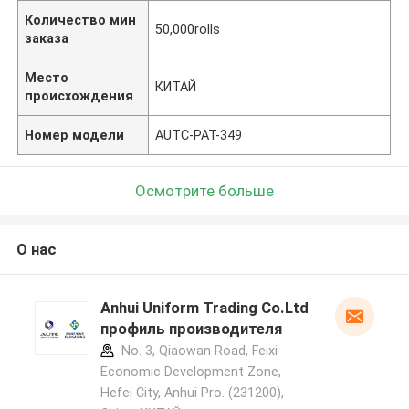
Количество мин
50,000rolls
заказа
Место
КИТАЙ
происхождения
Номер модели
AUTC-PAT-349
Осмотрите больше
О нас
Anhui Uniform Trading Co.Ltd
профиль производителя
No. 3, Qiaowan Road, Feixi
Economic Development Zone,
Hefei City, Anhui Pro. (231200),