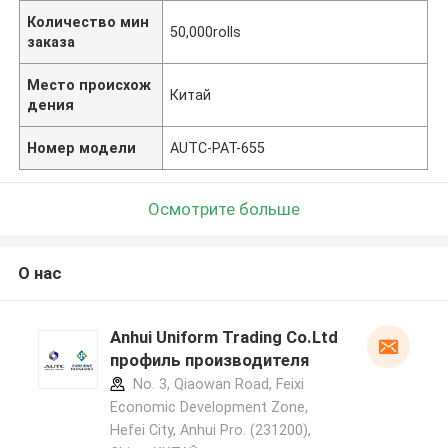
Количество мин
50,000rolls
заказа
Место происхож
Китай
дения
Номер модели
AUTC-PAT-655
Осмотрите больше
О нас
Anhui Uniform Trading Co.Ltd
профиль производителя
No. 3, Qiaowan Road, Feixi
Economic Development Zone,
Hefei City, Anhui Pro. (231200),