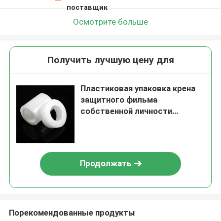
поставщик
Осмотрите больше
Получить лучшую цену для
Пластиковая упаковка крена
защитного фильма
собственной личности
слипчивая OPP 25MM
прозрачная ясная
Продолжать
Порекомендованные продукты