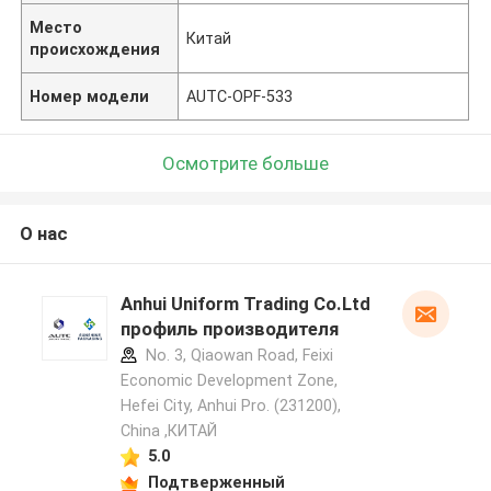
Место
Китай
происхождения
Номер модели
AUTC-OPF-533
Осмотрите больше
О нас
Anhui Uniform Trading Co.Ltd
профиль производителя
No. 3, Qiaowan Road, Feixi
Economic Development Zone,
Hefei City, Anhui Pro. (231200),
China ,КИТАЙ
5.0
Подтверженный