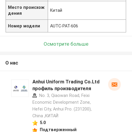
Место происхож
Китай
дения
Номер модели
AUTC-PAT-606
Осмотрите больше
О нас
Anhui Uniform Trading Co.Ltd
профиль производителя
No. 3, Qiaowan Road, Feixi
Economic Development Zone,
Hefei City, Anhui Pro. (231200),
China ,КИТАЙ
5.0
Подтверженный