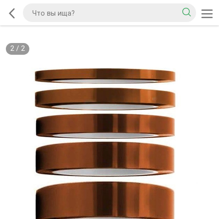
2
/
2