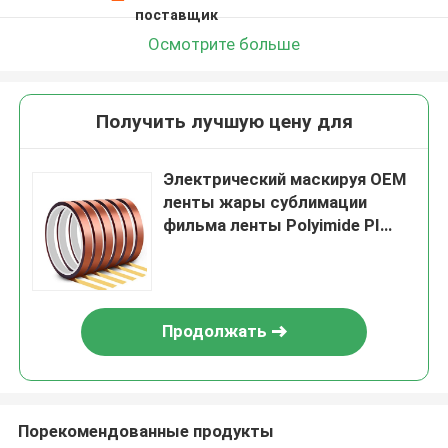
поставщик
Осмотрите больше
Получить лучшую цену для
Электрический маскируя OEM
ленты жары сублимации
фильма ленты Polyimide PI
ESD
Продолжать
Порекомендованные продукты